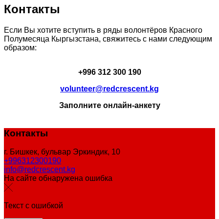
Контакты
Если Вы хотите вступить в ряды волонтёров Красного
Полумесяца Кыргызстана, свяжитесь с нами следующим
образом:
+996 312 300 190
volunteer@redcrescent.kg
Заполните онлайн-анкету
Контакты
г. Бишкек, бульвар Эркиндик, 10
+996312300190
info@redcrescent.kg
На сайте обнаружена ошибка
Текст с ошибкой