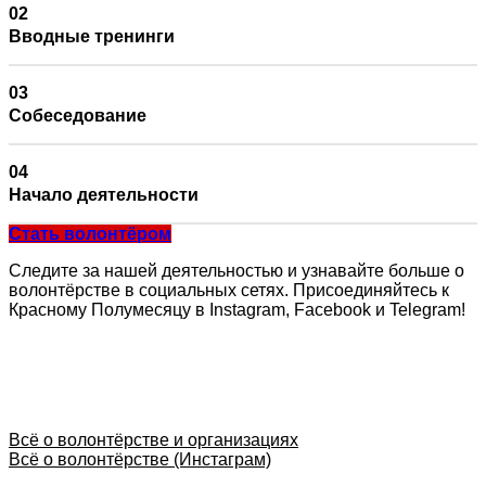
Вводные тренинги
Собеседование
Начало деятельности
Стать волонтёром
Следите за нашей деятельностью и узнавайте больше о
волонтёрстве в социальных сетях. Присоединяйтесь к
Красному Полумесяцу в Instagram, Facebook и Telegram!
Всё о волонтёрстве и организациях
Всё о волонтёрстве (Инстаграм)