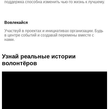
поддержка способна изменить чью-то жизнь к лучшему.
Вовлекайся
Участвуй в проектах и инициативах организации. Будь
в центре событий и создавай перемены вместе с
нами.
Узнай реальные
истории
волонтёров