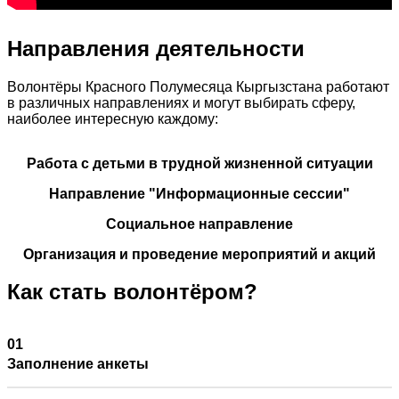
Направления деятельности
Волонтёры Красного Полумесяца Кыргызстана работают
в различных направлениях и могут выбирать сферу,
наиболее интересную каждому:
Работа с детьми в трудной жизненной ситуации
Направление "Информационные сессии"
Социальное направление
Организация и проведение мероприятий и акций
Как стать волонтёром?
Заполнение анкеты