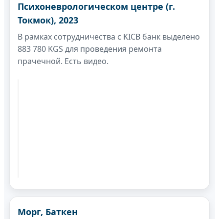
Психоневрологическом центре (г.
Токмок), 2023
В рамках сотрудничества с KICB банк выделено
883 780 KGS для проведения ремонта
прачечной. Есть видео.
Морг, Баткен