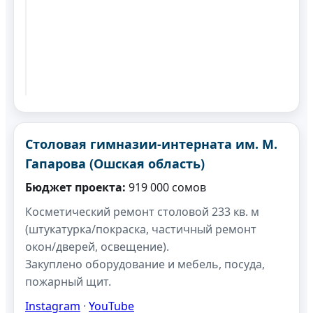
Столовая гимназии-интерната им. М.
Гапарова (Ошская область)
Бюджет проекта:
919 000 сомов
Косметический ремонт столовой 233 кв. м
(штукатурка/покраска, частичный ремонт
окон/дверей, освещение).
Закуплено оборудование и мебель, посуда,
пожарный щит.
Instagram
·
YouTube