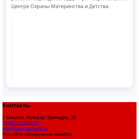
Центре Охраны Материнства и Детства.
Контакты
г. Бишкек, бульвар Эркиндик, 10
+996312300190
info@redcrescent.kg
На сайте обнаружена ошибка