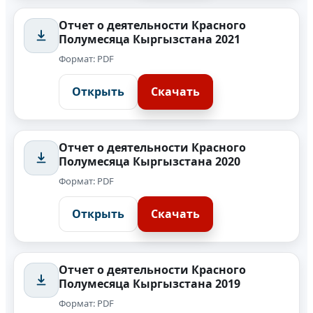
Отчет о деятельности Красного
Полумесяца Кыргызстана 2021
Формат: PDF
Открыть
Скачать
Отчет о деятельности Красного
Полумесяца Кыргызстана 2020
Формат: PDF
Открыть
Скачать
Отчет о деятельности Красного
Полумесяца Кыргызстана 2019
Формат: PDF