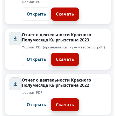
Формат: PDF
Открыть
Скачать
Отчет о деятельности Красного
Полумесяца Кыргызстана 2023
Формат: PDF (проверьте ссылку — у вас было .pdff)
Открыть
Скачать
Отчет о деятельности Красного
Полумесяца Кыргызстана 2022
Формат: PDF
Открыть
Скачать