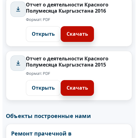
Отчет о деятельности Красного
Полумесяца Кыргызстана 2016
Формат: PDF
Открыть
Скачать
Отчет о деятельности Красного
Полумесяца Кыргызстана 2015
Формат: PDF
Открыть
Скачать
Объекты построенные нами
Ремонт прачечной в