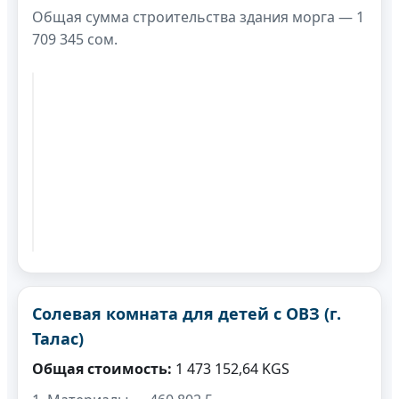
Общая сумма строительства здания морга — 1
709 345 сом.
Солевая комната для детей с ОВЗ (г.
Талас)
Общая стоимость:
1 473 152,64 KGS