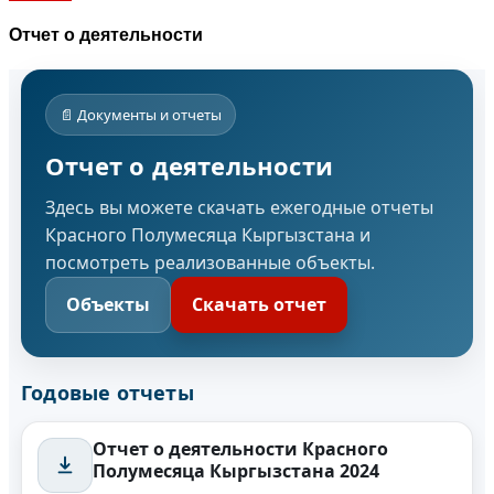
Отчет о деятельности
📄 Документы и отчеты
Отчет о деятельности
Здесь вы можете скачать ежегодные отчеты
Красного Полумесяца Кыргызстана и
посмотреть реализованные объекты.
Объекты
Скачать отчет
Годовые отчеты
Отчет о деятельности Красного
Полумесяца Кыргызстана 2024