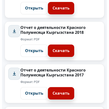
Открыть
Скачать
Отчет о деятельности Красного
Полумесяца Кыргызстана 2018
Формат: PDF
Открыть
Скачать
Отчет о деятельности Красного
Полумесяца Кыргызстана 2017
Формат: PDF
Открыть
Скачать