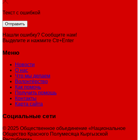
Текст с ошибкой
Нашли ошибку? Сообщите нам!
Выделите и нажмите Ctr+Enter
Меню
Новости
О нас
Что мы делаем
Волонтёрство
Как помочь
Получить помощь
Контакты
Карта сайта
Социальные сети
© 2025 Общественное объединение «Национальное
Общество Красного Полумесяца Кыргызской
Республики»