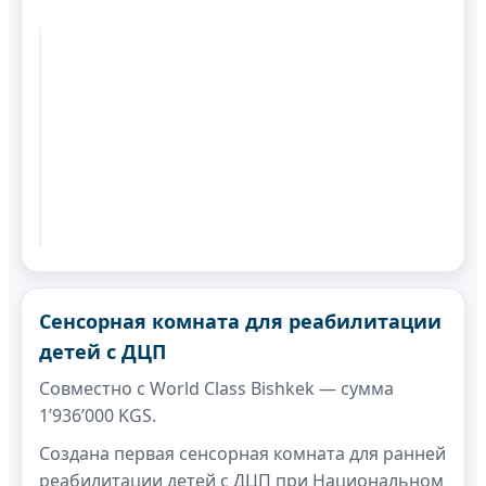
Сенсорная комната для реабилитации
детей с ДЦП
Совместно с World Class Bishkek — сумма
1’936’000 KGS.
Создана первая сенсорная комната для ранней
реабилитации детей с ДЦП при Национальном