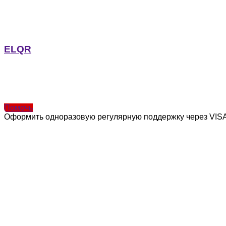
ELQR
Помочь
Оформить одноразовую регулярную поддержку через VISA