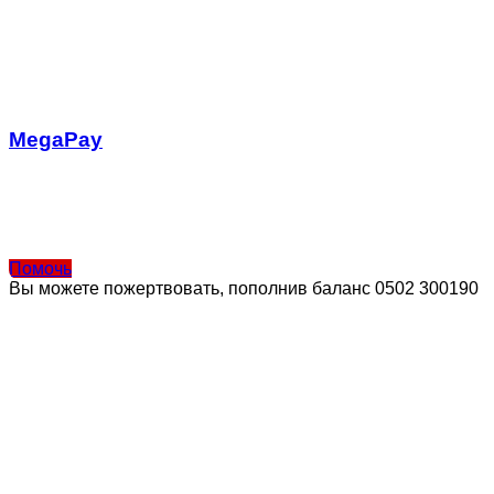
MegaPay
Помочь
Вы можете пожертвовать, пополнив баланс 0502 300190