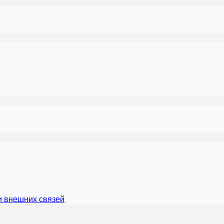
и внешних связей