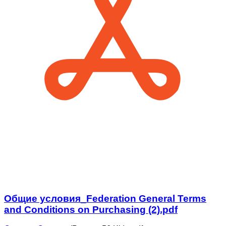
Общие условия_Federation General Terms
and Conditions on Purchasing (2).pdf