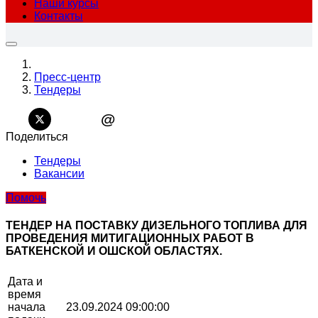
Наши курсы
Контакты
Пресс-центр
Тендеры
@
Поделиться
Тендеры
Вакансии
Помочь
ТЕНДЕР НА ПОСТАВКУ ДИЗЕЛЬНОГО ТОПЛИВА ДЛЯ
ПРОВЕДЕНИЯ МИТИГАЦИОННЫХ РАБОТ В
БАТКЕНСКОЙ И ОШСКОЙ ОБЛАСТЯХ.
Дата и
время
начала
23.09.2024 09:00:00