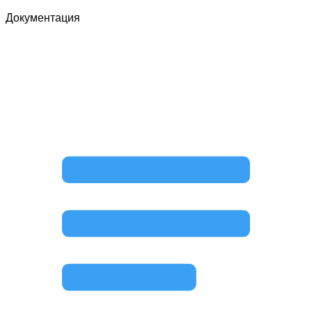
Документация