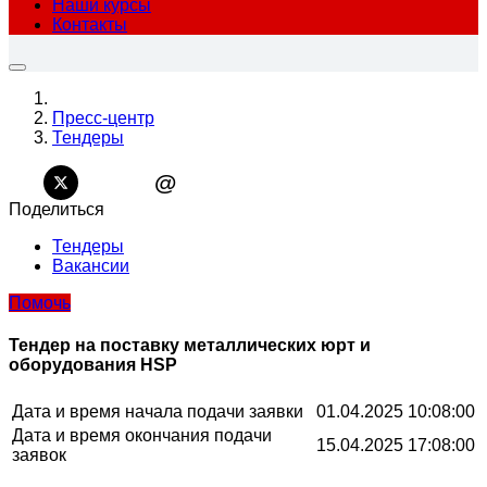
Наши курсы
Контакты
Пресс-центр
Тендеры
@
Поделиться
Тендеры
Вакансии
Помочь
Тендер на поставку металлических юрт и
оборудования HSP
Дата и время начала подачи заявки
01.04.2025 10:08:00
Дата и время окончания подачи
15.04.2025 17:08:00
заявок