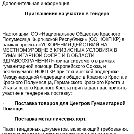
Дополнительная информация
Приглашение на участие в тендере
Настоящим, ОО «Национальное Общество Красного
Полумесяца Кыргызской Республики» (ОО НОКП КР) в
рамках проекта «УСКОРЕНИЯ ДЕЙСТВИЙ НА
МЕСТНОМ УРОВНЕ В КРИЗИСНЫХ УСЛОВИЯХ В
ГУМАНИТАРНОЙ СФЕРЕ И В ОБЛАСТИ
ЗДРАВООХРАНЕНИЯ» финансируемого в рамках
гуманитарной помощи Европейского Союза, и
реализуемого НОКП КР при технической поддержке
Международной Федерации обществ Красного Креста и
Красного Полумесяца, Германского Красного Креста и
Итальянского Красного Креста приглашает вас принять
участие в тендере на поставку:
·
Поставка товаров для Центров Гуманитарной
Помощи.
·
Поставка металлических юрт.
Пакет тендерных документов, включающий требования,