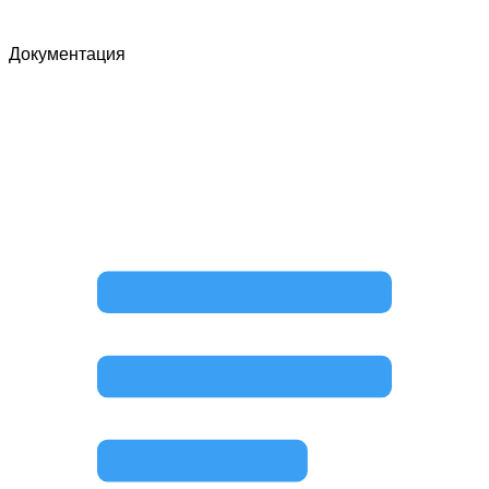
Документация