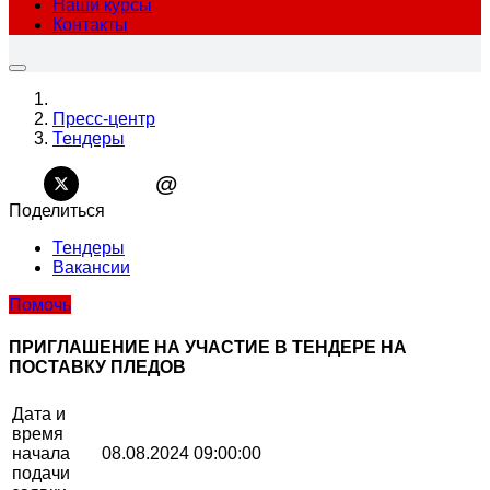
Наши курсы
Контакты
Пресс-центр
Тендеры
@
Поделиться
Тендеры
Вакансии
Помочь
ПРИГЛАШЕНИЕ НА УЧАСТИЕ В ТЕНДЕРЕ НА
ПОСТАВКУ ПЛЕДОВ
Дата и
время
начала
08.08.2024 09:00:00
подачи