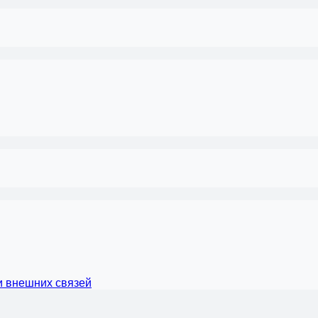
и внешних связей