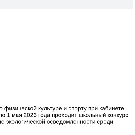
о физической культуре и спорту при кабинете
о 1 мая 2026 года проходит школьный конкурс
ие экологической осведомленности среди