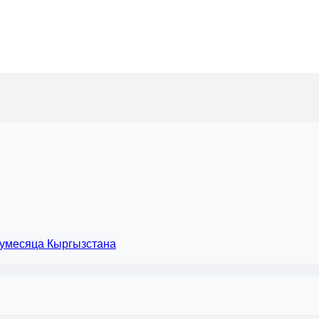
лумесяца Кыргызстана