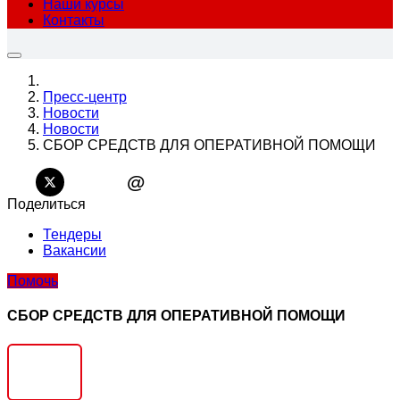
Наши курсы
Контакты
Пресс-центр
Новости
Новости
СБОР СРЕДСТВ ДЛЯ ОПЕРАТИВНОЙ ПОМОЩИ
@
Поделиться
Тендеры
Вакансии
Помочь
СБОР СРЕДСТВ ДЛЯ ОПЕРАТИВНОЙ ПОМОЩИ