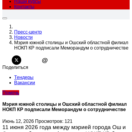
Наши курсы
Контакты
Пресс-центр
Новости
Мэрия южной столицы и Ошский областной филиал
НОКП КР подписали Меморандум о сотрудничестве
@
Поделиться
Тендеры
Вакансии
Помочь
Мэрия южной столицы и Ошский областной филиал
НОКП КР подписали Меморандум о сотрудничестве
Июнь 12, 2026
Просмотров: 121
11 июня 2026 года между мэрией города Ош и