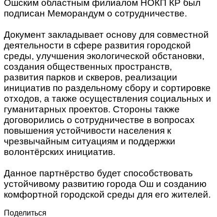
Ошским областным филиалом НОКП КР был
подписан Меморандум о сотрудничестве.
Документ закладывает основу для совместной
деятельности в сфере развития городской
среды, улучшения экологической обстановки,
создания общественных пространств,
развития парков и скверов, реализации
инициатив по раздельному сбору и сортировке
отходов, а также осуществления социальных и
гуманитарных проектов. Стороны также
договорились о сотрудничестве в вопросах
повышения устойчивости населения к
чрезвычайным ситуациям и поддержки
волонтёрских инициатив.
Данное партнёрство будет способствовать
устойчивому развитию города Ош и созданию
комфортной городской среды для его жителей.
Поделиться