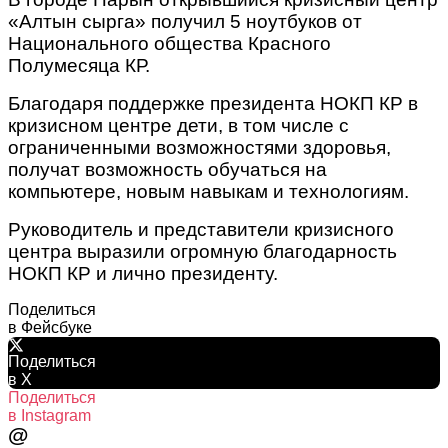
«Алтын сырга» получил 5 ноутбуков от
Национального общества Красного
Полумесяца КР.
Благодаря поддержке президента НОКП КР в
кризисном центре дети, в том числе с
ограниченными возможностями здоровья,
получат возможность обучаться на
компьютере, новым навыкам и технологиям.
Руководитель и представители кризисного
центра выразили огромную благодарность
НОКП КР и лично президенту.
Поделиться
в Фейсбуке
Поделиться
в X
Поделиться
в Instagram
@