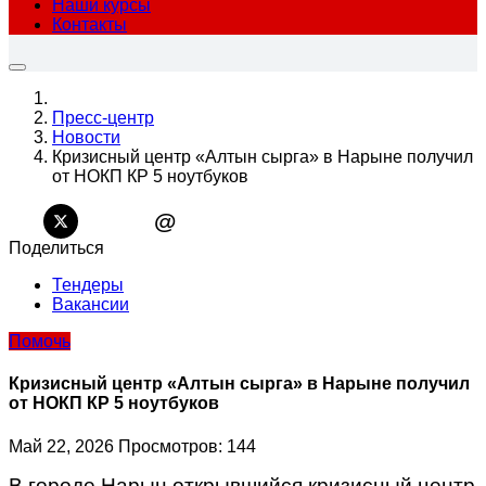
Наши курсы
Контакты
Пресс-центр
Новости
Кризисный центр «Алтын сырга» в Нарыне получил
от НОКП КР 5 ноутбуков
@
Поделиться
Тендеры
Вакансии
Помочь
Кризисный центр «Алтын сырга» в Нарыне получил
от НОКП КР 5 ноутбуков
Май 22, 2026
Просмотров: 144
В городе Нарын открывшийся кризисный центр