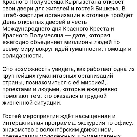
Красного Полумесяца Кыргызстана откроет
свои двери для жителей и гостей Бишкека. В
штаб-квартире организации в столице пройдёт
День открытых дверей в честь
Международного дня Красного Креста и
Красного Полумесяца — дате, которая
ежегодно объединяет миллионы людей по
всему миру вокруг идей гуманности, помощи и
солидарности.
Это возможность увидеть, как работает одна из
крупнейших гуманитарных организаций
страны, познакомиться с её миссией,
проектами и людьми, которые ежедневно
помогают тем, кто оказался в трудной
жизненной ситуации.
Гостей мероприятия ждёт насыщенная и
интерактивная программа: экскурсия по офису,
знакомство с волонтёрским движением,
презентации молодёжных и гуманитарных