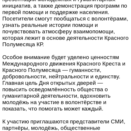
инициатив, а также демонстрация программ по
первой помощи и поддержке населения.
Посетители смогут пообщаться с волонтёрами,
узнать реальные истории помощи и
почувствовать атмосферу взаимопомощи,
которая лежит в основе деятельности Красного
Полумесяца КР.
Особое внимание будет уделено ценностям
Международного движения Красного Креста и
Красного Полумесяца — гуманности,
добровольности, нейтральности и единству.
Главная цель Дня открытых дверей —
повысить осведомлённость общества о
гуманитарной деятельности, вдохновить
молодёжь на участие в волонтёрстве и
показать, что помогать может каждый.
К участию приглашаются представители СМИ,
партнёры, молодёжь, общественные