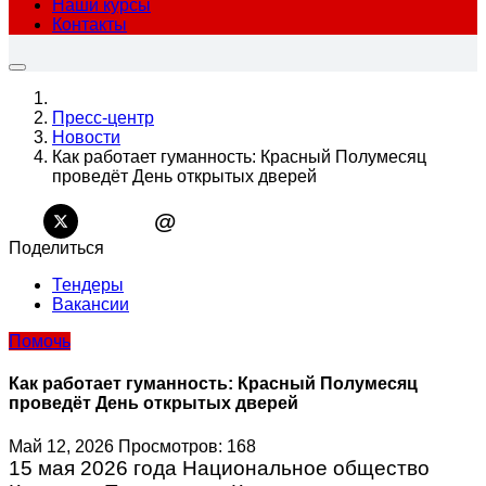
Наши курсы
Контакты
Пресс-центр
Новости
Как работает гуманность: Красный Полумесяц
проведёт День открытых дверей
@
Поделиться
Тендеры
Вакансии
Помочь
Как работает гуманность: Красный Полумесяц
проведёт День открытых дверей
Май 12, 2026
Просмотров: 168
15 мая 2026 года Национальное общество