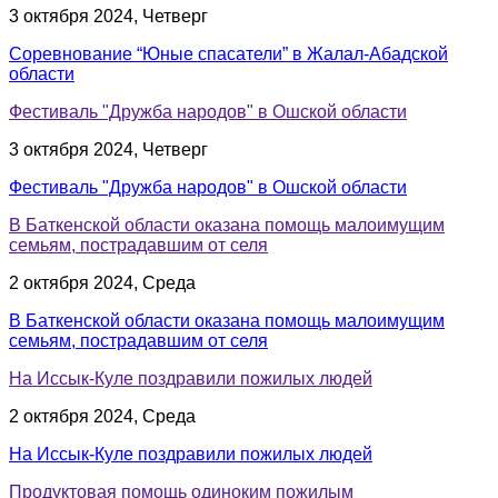
3 октября 2024, Четверг
Соревнование “Юные спасатели” в Жалал-Абадской
области
Фестиваль "Дружба народов" в Ошской области
3 октября 2024, Четверг
Фестиваль "Дружба народов" в Ошской области
В Баткенской области оказана помощь малоимущим
семьям, пострадавшим от селя
2 октября 2024, Среда
В Баткенской области оказана помощь малоимущим
семьям, пострадавшим от селя
На Иссык-Куле поздравили пожилых людей
2 октября 2024, Среда
На Иссык-Куле поздравили пожилых людей
Продуктовая помощь одиноким пожилым