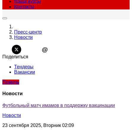
Наши курсы
Контакты
Пресс-центр
Новости
@
Поделиться
Тендеры
Вакансии
Помочь
Новости
Футбольный матч имамов в поддержку вакцинации
Новости
23 сентября 2025, Вторник 02:09