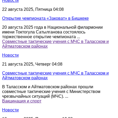
Новости
22 августа 2025, Пятница 04:08
Открытие чемпионата «Заковат» в Бишкеке
20 августа 2025 года в Национальной филармонии
имени Токтогула Сатылганова состоялось
торжественное открытие чемпионата ...
Совместные тактические учения с МЧС в Таласском и
Айтматовском районах
Новости
21 августа 2025, Четверг 04:08
Совместные тактические учения с МЧС в Таласском и
Айтматовском районах
В Таласском и Айтматовском районах прошли
совместные тактические учения с Министерством
чрезвычайных ситуаций (МЧС). ...
Вакцинация и спорт
Новости