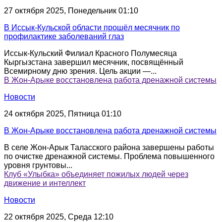
27 октября 2025, Понедельник 01:10
В Иссык-Кульской области прошёл месячник по
профилактике заболеваний глаз
Иссык-Кульский Филиал Красного Полумесяца
Кыргызстана завершил месячник, посвящённый
Всемирному дню зрения. Цель акции —...
В Жон-Арыке восстановлена работа дренажной системы
Новости
24 октября 2025, Пятница 01:10
В Жон-Арыке восстановлена работа дренажной системы
В селе Жон-Арык Таласского района завершены работы
по очистке дренажной системы. Проблема повышенного
уровня грунтовы...
Клуб «Улыбка» объединяет пожилых людей через
движение и интеллект
Новости
22 октября 2025, Среда 12:10