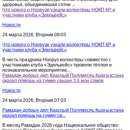
здоровья, объединившая сотни ...
Что нового о Ноорузе узнали волонтёры НОКП КР и
участники клуба «Эдельвейс»
Новости
24 марта 2026, Вторник 09:03
Что нового о Ноорузе узнали волонтёры НОКП КР и
участники клуба «Эдельвейс»
В честь праздника Нооруз волонтёры совместно с
участниками клуба «Эдельвейс» провели тёплое и
познавательное мероприятие...
Рамадан добрых дел: Красный Полумесяц Кыргызстана
оказал помощь на сумму свыше 3,6 млн сомов
Новости
24 марта 2026, Вторник 07:03
Рамадан добрых дел: Красный Полумесяц Кыргызстана
оказал помощь на сумму св...
В месяц Рамадан 2026 года Национальное общество