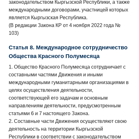
законодательством Кыргызской Республики, а также
международными договорами, участницей которых
является Кыргызская Республика.
(В редакции Закона КР от 4 ноября 2022 года №
103)
Статья 8. Международное сотрудничество
Общества Красного Полумесяца
1. Общество Красного Полумесяца сотрудничает с
составными частями Движения и иными
международными гуманитарными организациями в
целях осуществления деятельности,
соответствующей его задачам и основным
направлениям деятельности, предусмотренным
статьями 6 и 7 настоящего Закона.
2. Составные части Движения осуществляют свою
деятельность на территории Кыргызской
Республики в соответствии с законодательством