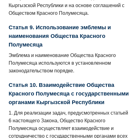
Кыргызской Республики и на основе соглашений с
Обществом Красного Полумесяца.
Статья 9. Использование эмблемы и
наименования Общества Красного
Полумесяца
Эмблема и наименование Общества Красного
Полумесяца используются в установленном
законодательством порядке.
Статья 10. Взаимодействие Общества
Красного Полумесяца с государственными
органами Кыргызской Республики
1. Для реализации задач, предусмотренных статьей
6 настоящего Закона, Общество Красного
Полумесяца осуществляет взаимодействие и
сотрудничество с государственными органами всех