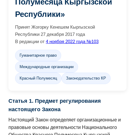
Полумесяца Кыргызской
Республики»
Принят Жогорку Кенешем Кыргызской
Республики 27 декабря 2017 года
В редакции от
4 ноября 2022 года №103
Гуманитарное право
Международные организации
Красный Полумесяц
Законодательство КР
Статья 1. Предмет регулирования
настоящего Закона
Настоящий Закон определяет организационные и
правовые основы деятельности Национального
Общества Красного Полумесяца Кыргызской