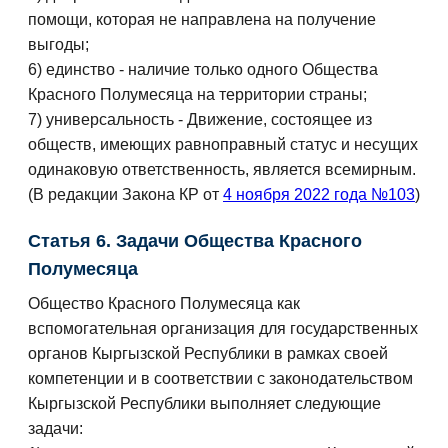
помощи, которая не направлена на получение
выгоды;
6) единство - наличие только одного Общества
Красного Полумесяца на территории страны;
7) универсальность - Движение, состоящее из
обществ, имеющих равноправный статус и несущих
одинаковую ответственность, является всемирным.
(В редакции Закона КР от
4 ноября 2022 года №103
)
Статья 6. Задачи Общества Красного
Полумесяца
Общество Красного Полумесяца как
вспомогательная организация для государственных
органов Кыргызской Республики в рамках своей
компетенции и в соответствии с законодательством
Кыргызской Республики выполняет следующие
задачи: