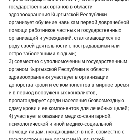
государственных органов в области
здравоохранения Кыргызской Республики
организует обучение навыкам первой доврачебной
помощи работников частных и государственных
организаций и учреждений, сталкивающихся по
роду своей деятельности с пострадавшими или
остро заболевшими людьми;
3) совместно с уполномоченным государственным
органом Кыргызской Республики в области
здравоохранения участвует в организации
донорства крови и ее компонентов в мирное время
и в период вооруженных конфликтов,
пропагандирует среди населения безвозмездную
сдачу крови и ее компонентов для лечебных целей;
4) участвует в оказании медико-санитарной,
психологической и иной медико-социальной
помощи лицам, нуждающимся в ней, совместно с
государственными органами Кыргызской