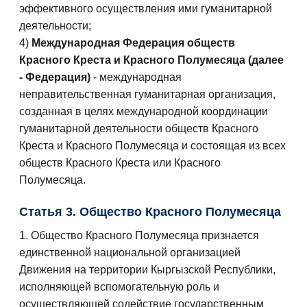
эффективного осуществления ими гуманитарной
деятельности;
4)
Международная Федерация обществ
Красного Креста и Красного Полумесяца (далее
- Федерация)
- международная
неправительственная гуманитарная организация,
созданная в целях международной координации
гуманитарной деятельности обществ Красного
Креста и Красного Полумесяца и состоящая из всех
обществ Красного Креста или Красного
Полумесяца.
Статья 3. Общество Красного Полумесяца
1. Общество Красного Полумесяца признается
единственной национальной организацией
Движения на территории Кыргызской Республики,
исполняющей вспомогательную роль и
осуществляющей содействие государственным