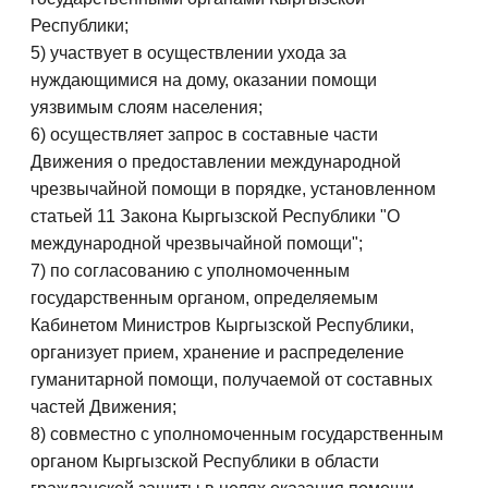
Республики;
5) участвует в осуществлении ухода за
нуждающимися на дому, оказании помощи
уязвимым слоям населения;
6) осуществляет запрос в составные части
Движения о предоставлении международной
чрезвычайной помощи в порядке, установленном
статьей 11 Закона Кыргызской Республики "О
международной чрезвычайной помощи";
7) по согласованию с уполномоченным
государственным органом, определяемым
Кабинетом Министров Кыргызской Республики,
организует прием, хранение и распределение
гуманитарной помощи, получаемой от составных
частей Движения;
8) совместно с уполномоченным государственным
органом Кыргызской Республики в области