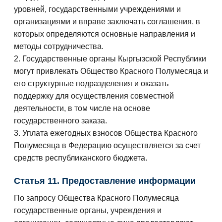
уровней, государственными учреждениями и
организациями и вправе заключать соглашения, в
которых определяются основные направления и
методы сотрудничества.
2. Государственные органы Кыргызской Республики
могут привлекать Общество Красного Полумесяца и
его структурные подразделения и оказать
поддержку для осуществления совместной
деятельности, в том числе на основе
государственного заказа.
3. Уплата ежегодных взносов Общества Красного
Полумесяца в Федерацию осуществляется за счет
средств республиканского бюджета.
Статья 11. Предоставление информации
По запросу Общества Красного Полумесяца
государственные органы, учреждения и