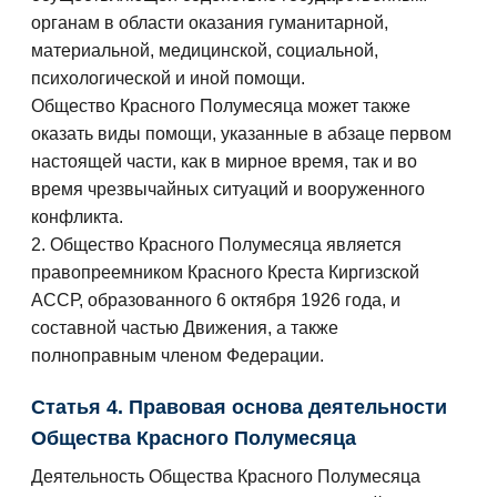
органам в области оказания гуманитарной,
материальной, медицинской, социальной,
психологической и иной помощи.
Общество Красного Полумесяца может также
оказать виды помощи, указанные в абзаце первом
настоящей части, как в мирное время, так и во
время чрезвычайных ситуаций и вооруженного
конфликта.
2. Общество Красного Полумесяца является
правопреемником Красного Креста Киргизской
АССР, образованного 6 октября 1926 года, и
составной частью Движения, а также
полноправным членом Федерации.
Статья 4. Правовая основа деятельности
Общества Красного Полумесяца
Деятельность Общества Красного Полумесяца