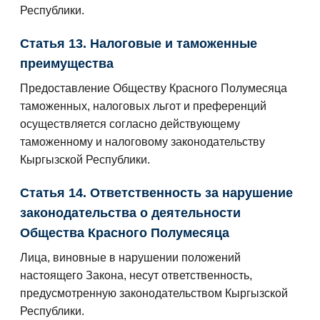
Республики.
Статья 13. Налоговые и таможенные
преимущества
Предоставление Обществу Красного Полумесяца
таможенных, налоговых льгот и преференций
осуществляется согласно действующему
таможенному и налоговому законодательству
Кыргызской Республики.
Статья 14. Ответственность за нарушение
законодательства о деятельности
Общества Красного Полумесяца
Лица, виновные в нарушении положений
настоящего Закона, несут ответственность,
предусмотренную законодательством Кыргызской
Республики.