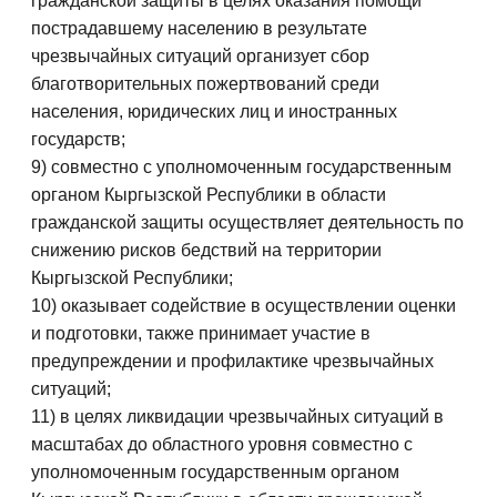
гражданской защиты в целях оказания помощи
пострадавшему населению в результате
чрезвычайных ситуаций организует сбор
благотворительных пожертвований среди
населения, юридических лиц и иностранных
государств;
9) совместно с уполномоченным государственным
органом Кыргызской Республики в области
гражданской защиты осуществляет деятельность по
снижению рисков бедствий на территории
Кыргызской Республики;
10) оказывает содействие в осуществлении оценки
и подготовки, также принимает участие в
предупреждении и профилактике чрезвычайных
ситуаций;
11) в целях ликвидации чрезвычайных ситуаций в
масштабах до областного уровня совместно с
уполномоченным государственным органом