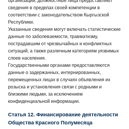
организации, должностные лица предоставляют
сведения в пределах своей компетенции в
соответствии с законодательством Кыргызской
Республики.
Указанные сведения могут включать статистические
данные по заболеваемости, травматизму,
пострадавшим от чрезвычайных и конфликтных
ситуаций, а также различным категориям уязвимых
слоев населения.
Государственными органами предоставляются
данные о задержанных, интернированных,
перемещенных лицах в случаях объявления их
розыска и установления связи с родными и
близкими людьми, за исключением
конфиденциальной информации.
Статья 12. Финансирование деятельности
Общества Красного Полумесяца