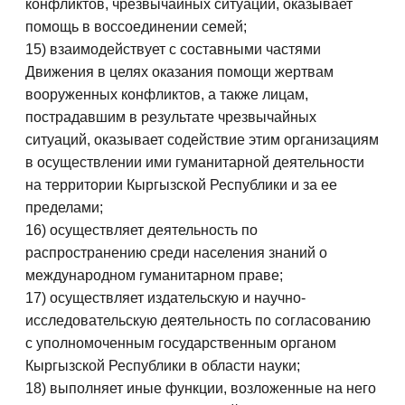
конфликтов, чрезвычайных ситуаций, оказывает
помощь в воссоединении семей;
15) взаимодействует с составными частями
Движения в целях оказания помощи жертвам
вооруженных конфликтов, а также лицам,
пострадавшим в результате чрезвычайных
ситуаций, оказывает содействие этим организациям
в осуществлении ими гуманитарной деятельности
на территории Кыргызской Республики и за ее
пределами;
16) осуществляет деятельность по
распространению среди населения знаний о
международном гуманитарном праве;
17) осуществляет издательскую и научно-
исследовательскую деятельность по согласованию
с уполномоченным государственным органом
Кыргызской Республики в области науки;
18) выполняет иные функции, возложенные на него