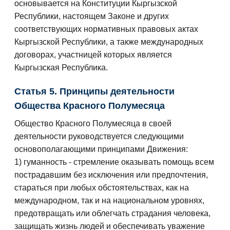
основывается на Конституции Кыргызской
Республики, настоящем Законе и других
соответствующих нормативных правовых актах
Кыргызской Республики, а также международных
договорах, участницей которых является
Кыргызская Республика.
Статья 5. Принципы деятельности
Общества Красного Полумесяца
Общество Красного Полумесяца в своей
деятельности руководствуется следующими
основополагающими принципами Движения:
1) гуманность - стремление оказывать помощь всем
пострадавшим без исключения или предпочтения,
стараться при любых обстоятельствах, как на
международном, так и на национальном уровнях,
предотвращать или облегчать страдания человека,
защищать жизнь людей и обеспечивать уважение