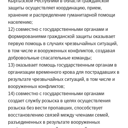
Кыргызской Республики в области гражданской
защиты осуществляет координацию, прием,
хранение и распределение гуманитарной помощи
населению;
12) совместно с государственными органами и
формированиями гражданской защиты оказывает
первую помощь в случаях чрезвычайных ситуаций,
в том числе и вооруженных конфликтов, создавая
добровольные спасательные команды;
13) оказывает помощь государственным органам в
организации временного крова для пострадавших в
результате чрезвычайных ситуаций, в том числе и
вооруженных конфликтов;
14) совместно с государственными органами
создает службу розыска в целях осуществления
розыска без вести пропавших, способствует
восстановлению связей между членами семей,
разъединенных в результате вооруженных