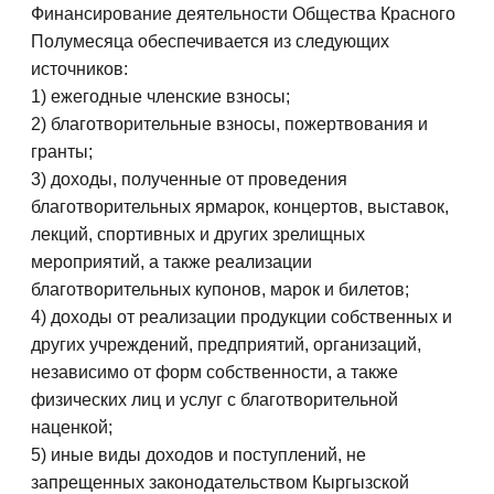
Финансирование деятельности Общества Красного
Полумесяца обеспечивается из следующих
источников:
1) ежегодные членские взносы;
2) благотворительные взносы, пожертвования и
гранты;
3) доходы, полученные от проведения
благотворительных ярмарок, концертов, выставок,
лекций, спортивных и других зрелищных
мероприятий, а также реализации
благотворительных купонов, марок и билетов;
4) доходы от реализации продукции собственных и
других учреждений, предприятий, организаций,
независимо от форм собственности, а также
физических лиц и услуг с благотворительной
наценкой;
5) иные виды доходов и поступлений, не
запрещенных законодательством Кыргызской