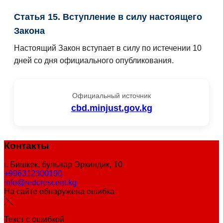
Статья 15. Вступление в силу настоящего
Закона
Настоящий Закон вступает в силу по истечении 10
дней со дня официального опубликования.
Официальный источник
cbd.minjust.gov.kg
Контакты
г. Бишкек, бульвар Эркиндик, 10
+996312300190
info@redcrescent.kg
На сайте обнаружена ошибка
Текст с ошибкой