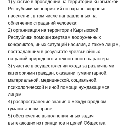
1) участие в проведении на территории Кыргызской
Республики мероприятий по охране здоровья
населения, в том числе направленных на
облегчение страданий человека;
2) организация на территории Кыргызской
Республики помощи жертвам вооруженных
конфликтов, иных ситуаций насилия, а также лицам,
пострадавшим в результате чрезвычайных
ситуаций природного и техногенного характера;
3) участие в осуществлении ухода за различными
категориями граждан, оказании гуманитарной,
материальной, медицинской, социальной,
психологической и иной помощи нуждающимся
лицам;
4) распространение знания о международном
гуманитарном праве;
5) обеспечение выполнения иных задач,
вытекающих из принципов и целей Общества