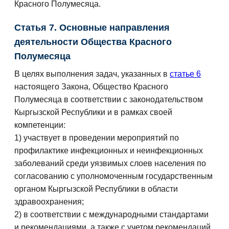
Красного Полумесяца.
Статья 7. Основные направления
деятельности Общества Красного
Полумесяца
В целях выполнения задач, указанных в
статье 6
настоящего Закона, Общество Красного
Полумесяца в соответствии с законодательством
Кыргызской Республики и в рамках своей
компетенции:
1) участвует в проведении мероприятий по
профилактике инфекционных и неинфекционных
заболеваний среди уязвимых слоев населения по
согласованию с уполномоченным государственным
органом Кыргызской Республики в области
здравоохранения;
2) в соответствии с международными стандартами
и рекомендациями, а также с учетом рекомендаций