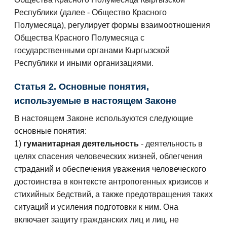
Республики (далее - Общество Красного
Полумесяца), регулирует формы взаимоотношения
Общества Красного Полумесяца с
государственными органами Кыргызской
Республики и иными организациями.
Статья 2. Основные понятия,
используемые в настоящем Законе
В настоящем Законе используются следующие
основные понятия:
1)
гуманитарная деятельность
- деятельность в
целях спасения человеческих жизней, облегчения
страданий и обеспечения уважения человеческого
достоинства в контексте антропогенных кризисов и
стихийных бедствий, а также предотвращения таких
ситуаций и усиления подготовки к ним. Она
включает защиту гражданских лиц и лиц, не