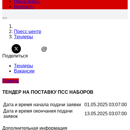
Наши курсы
Контакты
Пресс-центр
Тендеры
@
Поделиться
Тендеры
Вакансии
Помочь
ТЕНДЕР НА ПОСТАВКУ ПСС НАБОРОВ
Дата и время начала подачи заявки
01.05.2025 03:07:00
Дата и время окончания подачи
13.05.2025 03:07:00
заявок
Дополнительная информация