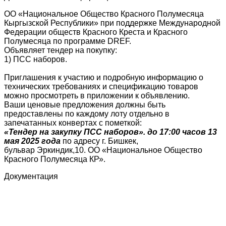
ОО «Национальное Общество Красного Полумесяца
Кыргызской Республики» при поддержке Международной
Федерации обществ Красного Креста и Красного
Полумесяца по программе DREF.
Объявляет тендер на покупку:
1) ПСС наборов.
Приглашения к участию и подробную информацию о
технических требованиях и спецификацию товаров
можно просмотреть в приложении к объявлению.
Ваши ценовые предложения должны быть
предоставлены по каждому лоту отдельно в
запечатанных конвертах с пометкой:
«Тендер на закупку ПСС наборов». до 17:00 часов 13
мая 2025 года
по адресу г. Бишкек,
бульвар Эркиндик,10. ОО «Национальное Общество
Красного Полумесяца КР».
Документация