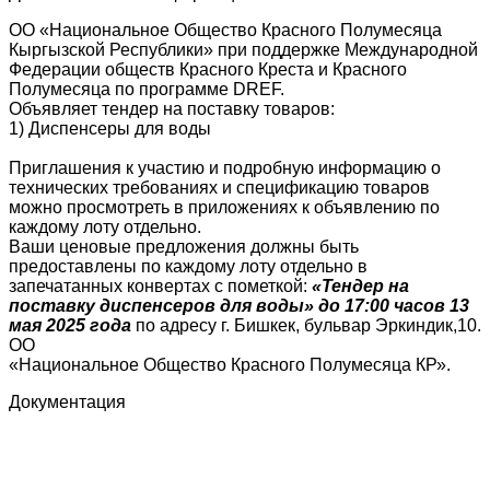
ОО «Национальное Общество Красного Полумесяца
Кыргызской Республики» при поддержке Международной
Федерации обществ Красного Креста и Красного
Полумесяца по программе DREF.
Объявляет тендер на поставку товаров:
1) Диспенсеры для воды
Приглашения к участию и подробную информацию о
технических требованиях и спецификацию товаров
можно просмотреть в приложениях к объявлению по
каждому лоту отдельно.
Ваши ценовые предложения должны быть
предоставлены по каждому лоту отдельно в
запечатанных конвертах с пометкой:
«Тендер на
поставку диспенсеров для воды» до 17:00 часов 13
мая 2025 года
по адресу г. Бишкек, бульвар Эркиндик,10.
ОО
«Национальное Общество Красного Полумесяца КР».
Документация