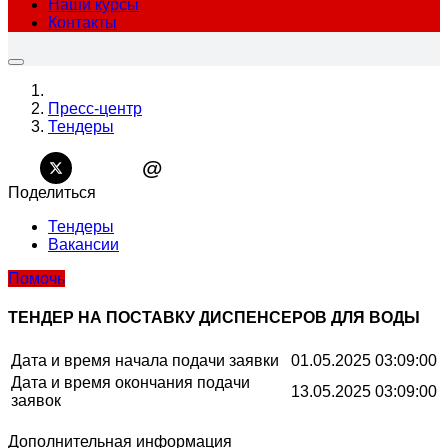
Наши курсы
Контакты
Пресс-центр
Тендеры
@
Поделиться
Тендеры
Вакансии
Помочь
ТЕНДЕР НА ПОСТАВКУ ДИСПЕНСЕРОВ ДЛЯ ВОДЫ
Дата и время начала подачи заявки
01.05.2025 03:09:00
Дата и время окончания подачи
13.05.2025 03:09:00
заявок
Дополнительная информация