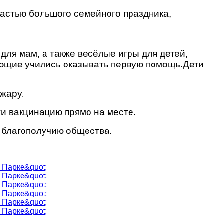
частью большого семейного праздника,
для мам, а также весёлые игры для детей,
лающие учились оказывать первую помощь.Дети
жару.
и вакцинацию прямо на месте.
 благополучию общества.