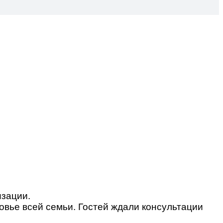
изации.
овье всей семьи. Гостей ждали консультации