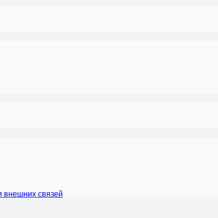
и внешних связей