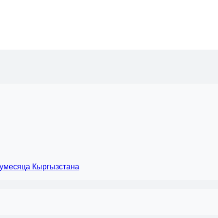
лумесяца Кыргызстана