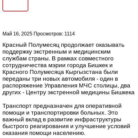
Май 16, 2025
Просмотров: 1114
Красный Полумесяц продолжает оказывать
поддержку экстренным и медицинским
службам страны. В рамках совместного
сотрудничества мэрии города Бишкек и
Красного Полумесяца Кыргызстана были
переданы три новых автомобиля - один в
распоряжение Управления МЧС столицы, два
других - Центру экстренной медицины Бишкека
Транспорт предназначен для оперативной
помощи и транспортировки больных. Это
важный вклад в развитие инфраструктуры
быстрого реагирования и улучшение условий
оказания помощи населению.