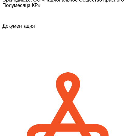
Полумесяца КР».
Документация