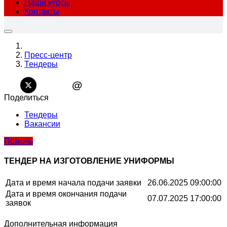
Наши курсы
Контакты
Пресс-центр
Тендеры
@
Поделиться
Тендеры
Вакансии
Помочь
ТЕНДЕР НА ИЗГОТОВЛЕНИЕ УНИФОРМЫ
Дата и время начала подачи заявки
26.06.2025 09:00:00
Дата и время окончания подачи
07.07.2025 17:00:00
заявок
Дополнительная информация