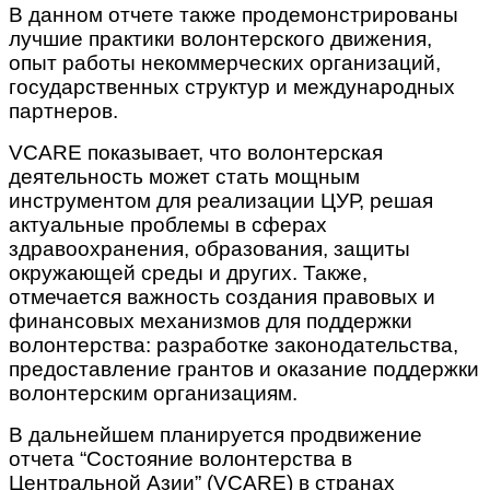
В данном отчете также продемонстрированы
лучшие практики волонтерского движения,
опыт работы некоммерческих организаций,
государственных структур и международных
партнеров.
VCARE показывает, что волонтерская
деятельность может стать мощным
инструментом для реализации ЦУР, решая
актуальные проблемы в сферах
здравоохранения, образования, защиты
окружающей среды и других. Также,
отмечается важность создания правовых и
финансовых механизмов для поддержки
волонтерства: разработке законодательства,
предоставление грантов и оказание поддержки
волонтерским организациям.
В дальнейшем планируется продвижение
отчета “Состояние волонтерства в
Центральной Азии” (VCARE) в странах