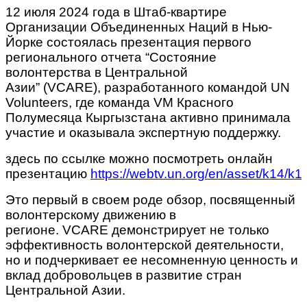
12 июля 2024 года в Штаб-квартире
Организации Объединенных Наций в Нью-
Йорке состоялась презентация первого
регионального отчета “Состояние
волонтерства в Центральной
Азии” (VCARE), разработанного командой UN
Volunteers, где команда VM Красного
Полумесяца Кыргызстана активно принимала
участие и оказывала экспертную поддержку.
здесь по ссылке можно посмотреть онлайн
презентацию
https://webtv.un.org/en/asset/k14/k
Это первый в своем роде обзор, посвященный
волонтерскому движению в
регионе. VCARE демонстрирует не только
эффективность волонтерской деятельности,
но и подчеркивает ее несомненную ценность и
вклад добровольцев в развитие стран
Центральной Азии.