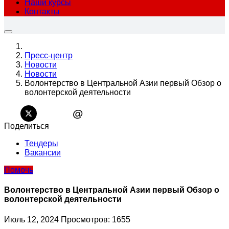
Наши курсы
Контакты
Пресс-центр
Новости
Новости
Волонтерство в Центральной Азии первый Обзор о
волонтерской деятельности
@
Поделиться
Тендеры
Вакансии
Помочь
Волонтерство в Центральной Азии первый Обзор о
волонтерской деятельности
Июль 12, 2024
Просмотров: 1655