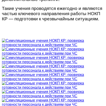
Такие учения проводятся ежегодно и являются
частью ключевого направления работы НОКП
КР — подготовки к чрезвычайным ситуациям.