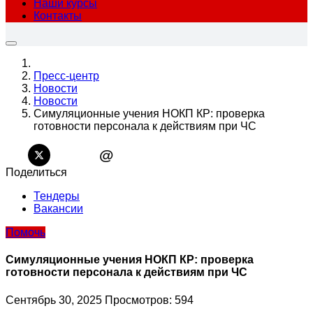
Наши курсы
Контакты
Пресс-центр
Новости
Новости
Симуляционные учения НОКП КР: проверка
готовности персонала к действиям при ЧС
@
Поделиться
Тендеры
Вакансии
Помочь
Симуляционные учения НОКП КР: проверка
готовности персонала к действиям при ЧС
Сентябрь 30, 2025
Просмотров: 594