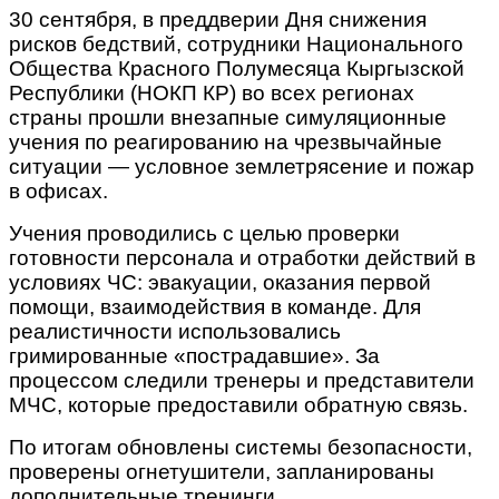
30 сентября, в преддверии Дня снижения
рисков бедствий, сотрудники Национального
Общества Красного Полумесяца Кыргызской
Республики (НОКП КР) во всех регионах
страны прошли внезапные симуляционные
учения по реагированию на чрезвычайные
ситуации — условное землетрясение и пожар
в офисах.
Учения проводились с целью проверки
готовности персонала и отработки действий в
условиях ЧС: эвакуации, оказания первой
помощи, взаимодействия в команде. Для
реалистичности использовались
гримированные «пострадавшие». За
процессом следили тренеры и представители
МЧС, которые предоставили обратную связь.
По итогам обновлены системы безопасности,
проверены огнетушители, запланированы
дополнительные тренинги.