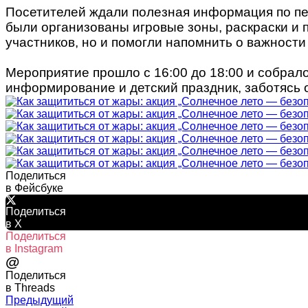
Посетителей ждали полезная информация по пе
были организованы игровые зоны, раскраски и 
участников, но и помогли напомнить о важности
Мероприятие прошло с 16:00 до 18:00 и собрало
информирование и детский праздник, заботясь о
Поделиться
в Фейсбуке
Поделиться
в X
Поделиться
в Instagram
@
Поделиться
в Threads
Предыдущий