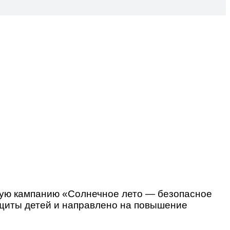
ую кампанию «Солнечное лето — безопасное
ащиты детей и направлено на повышение