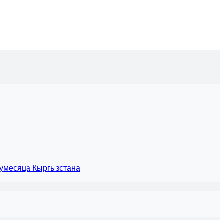
лумесяца Кыргызстана