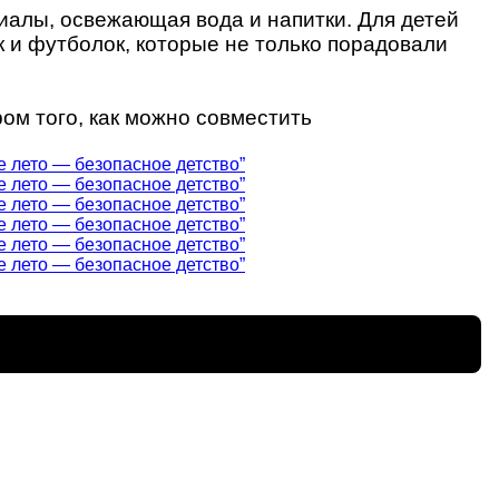
алы, освежающая вода и напитки. Для детей
 и футболок, которые не только порадовали
ом того, как можно совместить