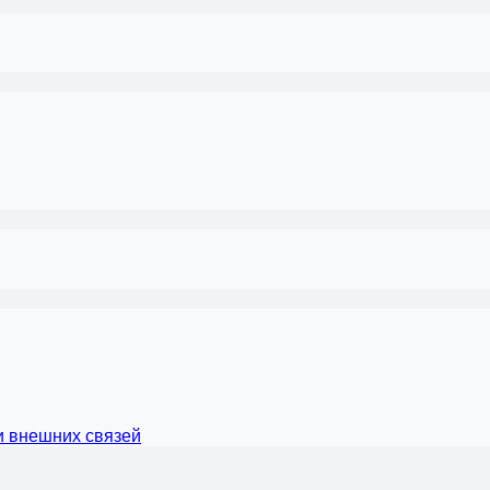
и внешних связей