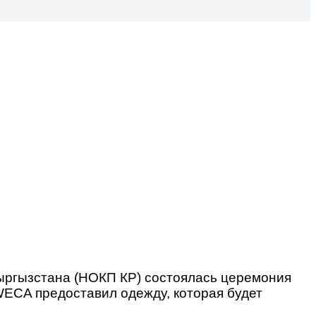
ыргызстана (НОКП КР) состоялась церемония
ECA предоставил одежду, которая будет