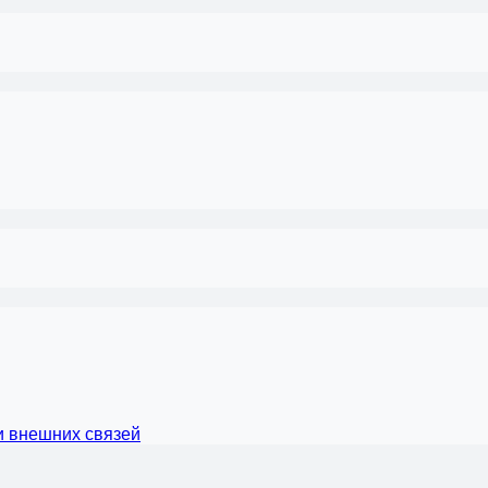
и внешних связей