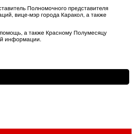
ставитель Полномочного представителя
ций, вице-мэр города Каракол, а также
 помощь, а также Красному Полумесяцу
ой информации.