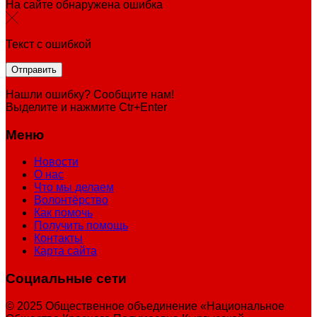
На сайте обнаружена ошибка
Текст с ошибкой
Нашли ошибку? Сообщите нам!
Выделите и нажмите Ctr+Enter
Меню
Новости
О нас
Что мы делаем
Волонтёрство
Как помочь
Получить помощь
Контакты
Карта сайта
Социальные сети
© 2025 Общественное объединение «Национальное