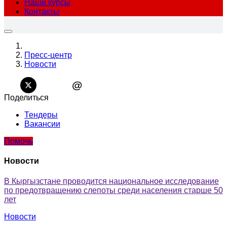
Наши курсы
Контакты
Пресс-центр
Новости
@
Поделиться
Тендеры
Вакансии
Помочь
Новости
В Кыргызстане проводится национальное исследование
по предотвращению слепоты среди населения старше 50
лет
Новости