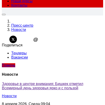
Наши курсы
Контакты
Пресс-центр
Новости
@
Поделиться
Тендеры
Вакансии
Помочь
Новости
Здоровье в центре внимания: Бишкек отметил
Всемирный день здоровья ярко и с пользой
Новости
8 апреля 2026, Среда 09:04