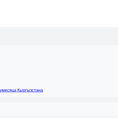
лумесяца Кыргызстана