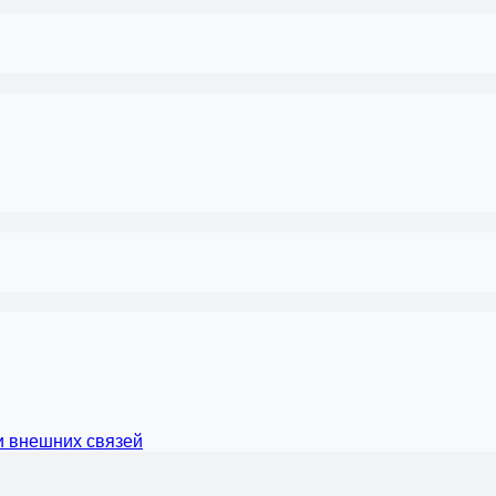
и внешних связей