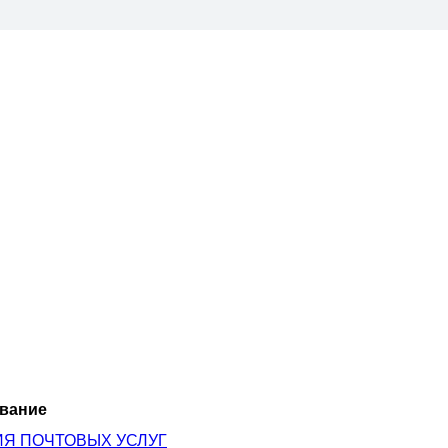
вание
ИЯ ПОЧТОВЫХ УСЛУГ