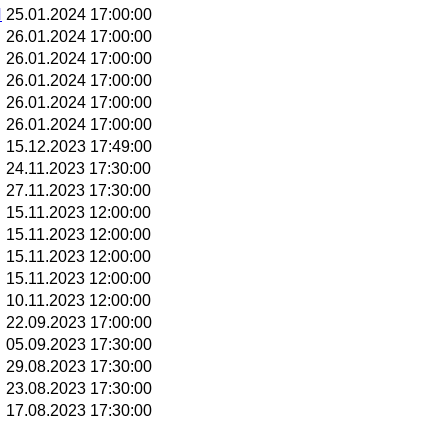
И
25.01.2024 17:00:00
26.01.2024 17:00:00
26.01.2024 17:00:00
26.01.2024 17:00:00
26.01.2024 17:00:00
26.01.2024 17:00:00
15.12.2023 17:49:00
24.11.2023 17:30:00
27.11.2023 17:30:00
15.11.2023 12:00:00
15.11.2023 12:00:00
15.11.2023 12:00:00
15.11.2023 12:00:00
10.11.2023 12:00:00
22.09.2023 17:00:00
05.09.2023 17:30:00
29.08.2023 17:30:00
23.08.2023 17:30:00
17.08.2023 17:30:00