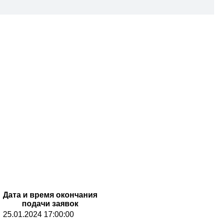
Дата и время окончания
подачи заявок
25.01.2024 17:00:00