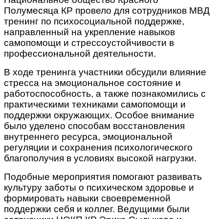
Полумесяца КР провело для сотрудников МВД
тренинг по психосоциальной поддержке,
направленный на укрепление навыков
самопомощи и стрессоустойчивости в
профессиональной деятельности.
В ходе тренинга участники обсудили влияние
стресса на эмоциональное состояние и
работоспособность, а также познакомились с
практическими техниками самопомощи и
поддержки окружающих. Особое внимание
было уделено способам восстановления
внутреннего ресурса, эмоциональной
регуляции и сохранения психологического
благополучия в условиях высокой нагрузки.
Подобные мероприятия помогают развивать
культуру заботы о психическом здоровье и
формировать навыки своевременной
поддержки себя и коллег. Ведущими были